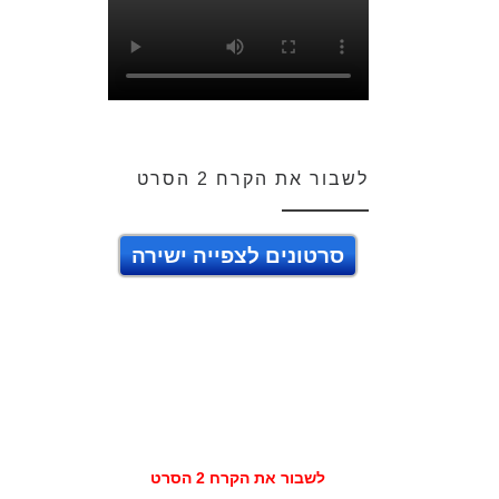
לשבור את הקרח 2 הסרט
סרטונים לצפייה ישירה
לשבור את הקרח 2 הסרט