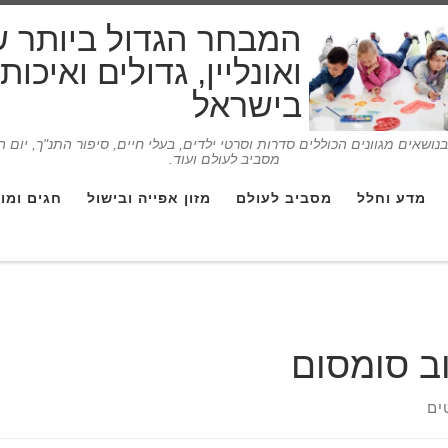
המבחר הגדול ביותר 
ואונליין, גדולים ואיכו
בישראל
ושאים מגוונים הכוללים סדרות וסרטי ילדים, בעלי חיים, סיפור התנ"ך, יום 
מסביב לעולם ועוד.
מדע וחלל
מסביב לעולם
מזון אפייה ובישול
חגים ומו
ב סומסום