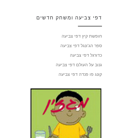
דפי צביעה ומשחק חדשים
חופשת קיץ דפי צביעה
ספר הג'ונגל דפי צביעה
כדורגל דפי צביעה
גנוב על העולם דפי צביעה
קונג פו פנדה דפי צביעה