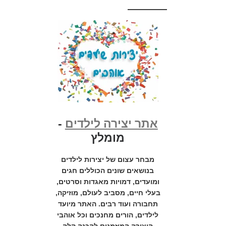
אתר יצירה לילדים
-
מומלץ
מבחר עצום של יצירות לילדים
בנושאים שונים הכוללים חגים
ומועדים, דמויות מאגדות וסרטים,
בעלי חיים, מסביב לעולם, מוזיקה,
תחבורה ועוד רבים. האתר מיועד
לילדים, הורים מחנכים וכל אוהבי