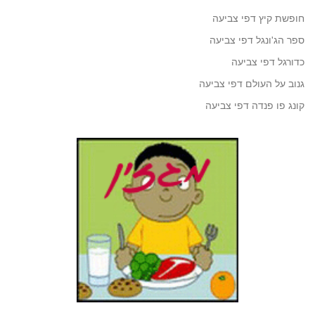
חופשת קיץ דפי צביעה
ספר הג'ונגל דפי צביעה
כדורגל דפי צביעה
גנוב על העולם דפי צביעה
קונג פו פנדה דפי צביעה