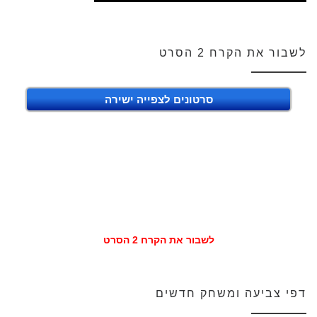
לשבור את הקרח 2 הסרט
סרטונים לצפייה ישירה
לשבור את הקרח 2 הסרט
דפי צביעה ומשחק חדשים