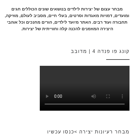
מבחר עצום של יצירות לילדים בנושאים שונים הכוללים חגים
ומועדים, דמויות מאגדות וסרטים, בעלי חיים, מסביב לעולם, מוזיקה,
תחבורה ועוד רבים. האתר מיועד לילדים, הורים מחנכים וכל אוהבי
היצירה המוזמנים להכנה קלה וחווייתית של יצירות.
קונג פו פנדה 4 | מדובב
מבחר רעיונות יצירה >כנסו עכשיו