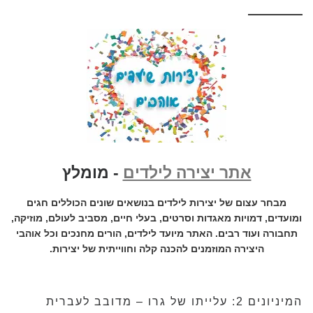
אתר יצירה לילדים
- מומלץ
מבחר עצום של יצירות לילדים בנושאים שונים הכוללים חגים
ומועדים, דמויות מאגדות וסרטים, בעלי חיים, מסביב לעולם, מוזיקה,
תחבורה ועוד רבים. האתר מיועד לילדים, הורים מחנכים וכל אוהבי
היצירה המוזמנים להכנה קלה וחווייתית של יצירות.
המיניונים 2: עלייתו של גרו – מדובב לעברית