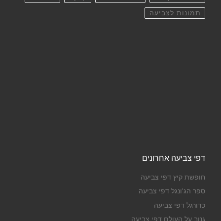
תמונות לצביעה
דפי צביעה אחרונים
חופשת קיץ דפי צביעה
ספר הג'ונגל דפי צביעה
כדורגל דפי צביעה
גנוב על העולם דפי צביעה