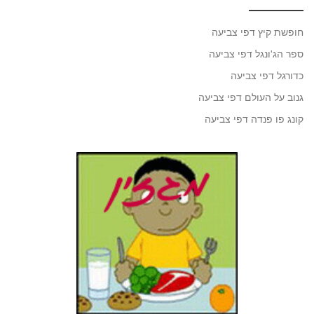
חופשת קיץ דפי צביעה
ספר הג'ונגל דפי צביעה
כדורגל דפי צביעה
גנוב על העולם דפי צביעה
קונג פו פנדה דפי צביעה