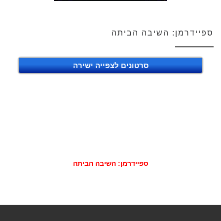
ספיידרמן: השיבה הביתה
סרטונים לצפייה ישירה
ספיידרמן: השיבה הביתה