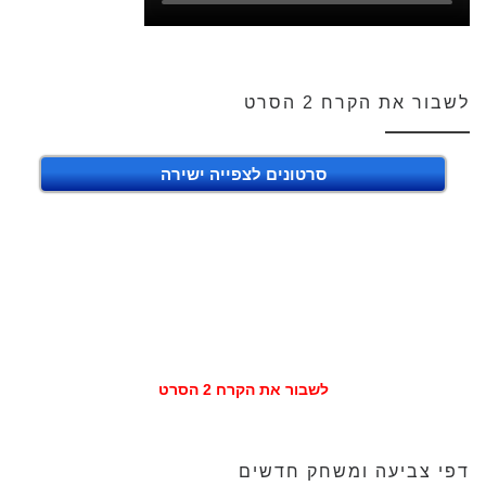
לשבור את הקרח 2 הסרט
סרטונים לצפייה ישירה
לשבור את הקרח 2 הסרט
דפי צביעה ומשחק חדשים