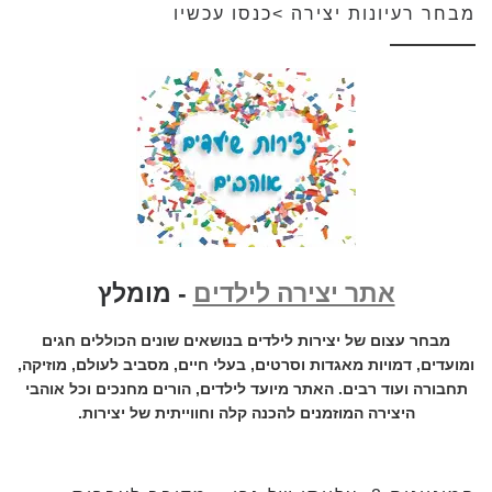
מבחר רעיונות יצירה >כנסו עכשיו
אתר יצירה לילדים
- מומלץ
מבחר עצום של יצירות לילדים בנושאים שונים הכוללים חגים
ומועדים, דמויות מאגדות וסרטים, בעלי חיים, מסביב לעולם, מוזיקה,
תחבורה ועוד רבים. האתר מיועד לילדים, הורים מחנכים וכל אוהבי
היצירה המוזמנים להכנה קלה וחווייתית של יצירות.