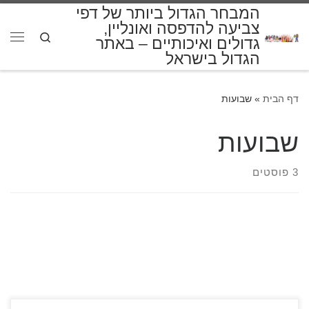
המבחר הגדול ביותר של דפי
דלג לתוכן
צביעה להדפסה ואונליין,
Search
גדולים ואיכותיים – באתר
תפרי
הגדול בישראל
דף הבית
»
שבועות
שבועות
3 פוסטים