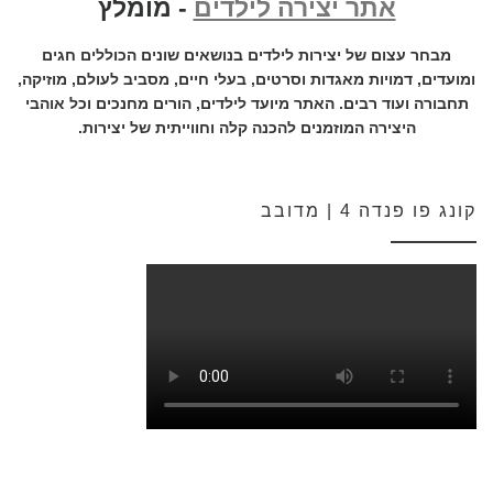
אתר יצירה לילדים
- מומלץ
מבחר עצום של יצירות לילדים בנושאים שונים הכוללים חגים
ומועדים, דמויות מאגדות וסרטים, בעלי חיים, מסביב לעולם, מוזיקה,
תחבורה ועוד רבים. האתר מיועד לילדים, הורים מחנכים וכל אוהבי
היצירה המוזמנים להכנה קלה וחווייתית של יצירות.
קונג פו פנדה 4 | מדובב