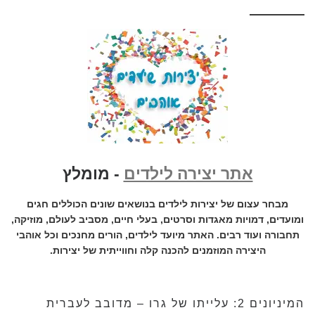
אתר יצירה לילדים
- מומלץ
מבחר עצום של יצירות לילדים בנושאים שונים הכוללים חגים
ומועדים, דמויות מאגדות וסרטים, בעלי חיים, מסביב לעולם, מוזיקה,
תחבורה ועוד רבים. האתר מיועד לילדים, הורים מחנכים וכל אוהבי
היצירה המוזמנים להכנה קלה וחווייתית של יצירות.
המיניונים 2: עלייתו של גרו – מדובב לעברית