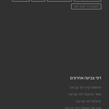
תמונות לצביעה
דפי צביעה אחרונים
חופשת קיץ דפי צביעה
ספר הג'ונגל דפי צביעה
כדורגל דפי צביעה
גנוב על העולם דפי צביעה