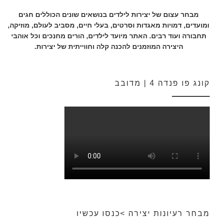
מבחר עצום של יצירות לילדים בנושאים שונים הכוללים חגים
ומועדים, דמויות מאגדות וסרטים, בעלי חיים, מסביב לעולם, מוזיקה,
תחבורה ועוד רבים. האתר מיועד לילדים, הורים מחנכים וכל אוהבי
היצירה המוזמנים להכנה קלה וחווייתית של יצירות.
קונג פו פנדה 4 | מדובב
מבחר רעיונות יצירה >כנסו עכשיו