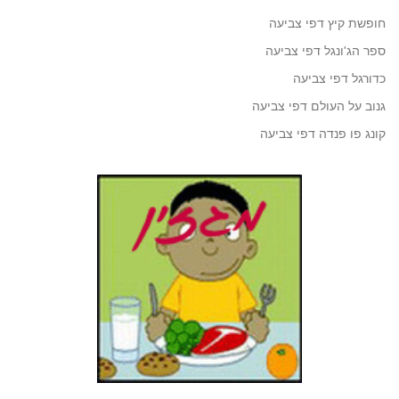
חופשת קיץ דפי צביעה
ספר הג'ונגל דפי צביעה
כדורגל דפי צביעה
גנוב על העולם דפי צביעה
קונג פו פנדה דפי צביעה