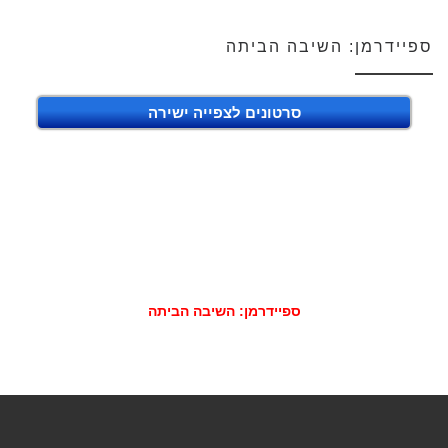
ספיידרמן: השיבה הביתה
סרטונים לצפייה ישירה
ספיידרמן: השיבה הביתה