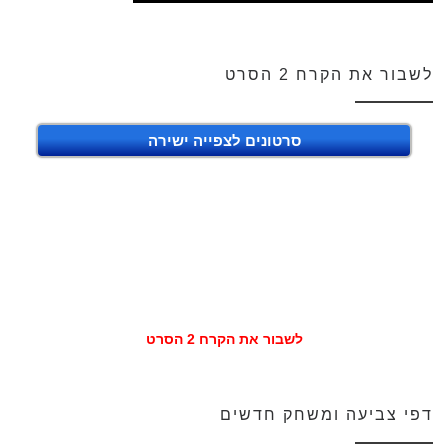
לשבור את הקרח 2 הסרט
סרטונים לצפייה ישירה
לשבור את הקרח 2 הסרט
דפי צביעה ומשחק חדשים