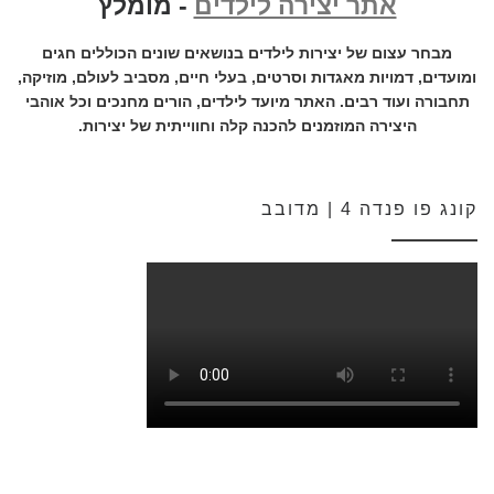
אתר יצירה לילדים
- מומלץ
מבחר עצום של יצירות לילדים בנושאים שונים הכוללים חגים
ומועדים, דמויות מאגדות וסרטים, בעלי חיים, מסביב לעולם, מוזיקה,
תחבורה ועוד רבים. האתר מיועד לילדים, הורים מחנכים וכל אוהבי
היצירה המוזמנים להכנה קלה וחווייתית של יצירות.
קונג פו פנדה 4 | מדובב