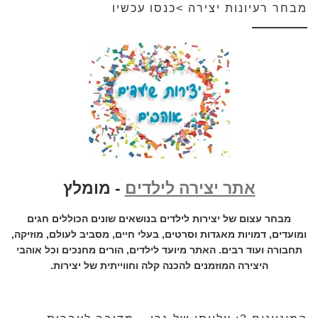
מבחר רעיונות יצירה >כנסו עכשיו
אתר יצירה לילדים
- מומלץ
מבחר עצום של יצירות לילדים בנושאים שונים הכוללים חגים
ומועדים, דמויות מאגדות וסרטים, בעלי חיים, מסביב לעולם, מוזיקה,
תחבורה ועוד רבים. האתר מיועד לילדים, הורים מחנכים וכל אוהבי
היצירה המוזמנים להכנה קלה וחווייתית של יצירות.