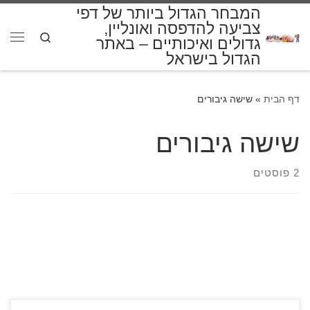
המבחר הגדול ביותר של דפי
דלג לתוכן
צביעה להדפסה ואונליין,
Search
גדולים ואיכותיים – באתר
תפרי
הגדול בישראל
דף הבית
»
שישה גיבורים
שישה גיבורים
2 פוסטים