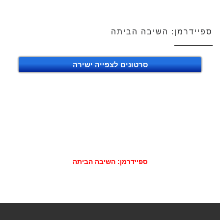
ספיידרמן: השיבה הביתה
סרטונים לצפייה ישירה
ספיידרמן: השיבה הביתה