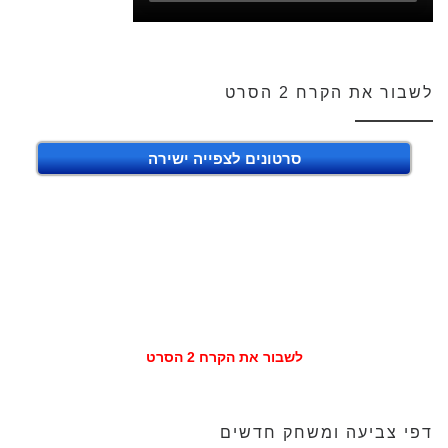
לשבור את הקרח 2 הסרט
סרטונים לצפייה ישירה
לשבור את הקרח 2 הסרט
דפי צביעה ומשחק חדשים