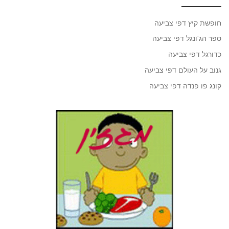
חופשת קיץ דפי צביעה
ספר הג'ונגל דפי צביעה
כדורגל דפי צביעה
גנוב על העולם דפי צביעה
קונג פו פנדה דפי צביעה