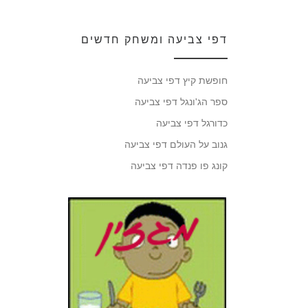
דפי צביעה ומשחק חדשים
חופשת קיץ דפי צביעה
ספר הג'ונגל דפי צביעה
כדורגל דפי צביעה
גנוב על העולם דפי צביעה
קונג פו פנדה דפי צביעה