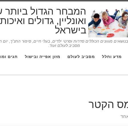
המבחר הגדול ביותר 
ואונליין, גדולים ואיכו
בישראל
ושאים מגוונים הכוללים סדרות וסרטי ילדים, בעלי חיים, סיפור התנ"ך, יום 
מסביב לעולם ועוד.
מדע וחלל
מסביב לעולם
מזון אפייה ובישול
חגים ומו
ס הקטר
חד