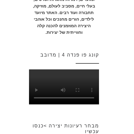
בעלי חיים, מסביב לעולם, מוזיקה,
תחבורה ועוד רבים. האתר מיועד
לילדים, הורים מחנכים וכל אוהבי
היצירה המוזמנים להכנה קלה
וחווייתית של יצירות.
קונג פו פנדה 4 | מדובב
מבחר רעיונות יצירה >כנסו
עכשיו