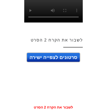
לשבור את הקרח 2 הסרט
סרטונים לצפייה ישירה
לשבור את הקרח 2 הסרט