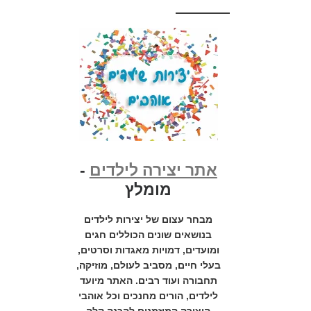
אתר יצירה לילדים
-
מומלץ
מבחר עצום של יצירות לילדים
בנושאים שונים הכוללים חגים
ומועדים, דמויות מאגדות וסרטים,
בעלי חיים, מסביב לעולם, מוזיקה,
תחבורה ועוד רבים. האתר מיועד
לילדים, הורים מחנכים וכל אוהבי